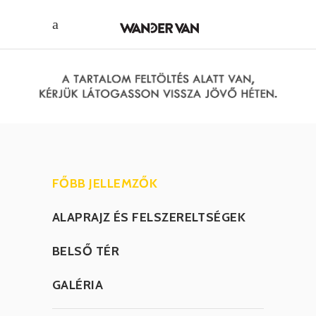
FŐBB JELLEMZŐK
ALAPRAJZ ÉS FELSZERELTSÉGEK
BELSŐ TÉR
GALÉRIA