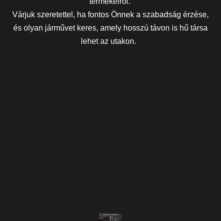
termékeiről.
Várjuk szeretettel, ha fontos Önnek a szabadság érzése,
és olyan járművet keres, amely hosszú távon is hű társa
lehet az utakon.