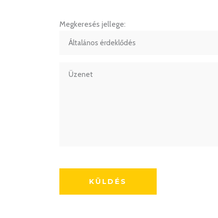
Megkeresés jellege: