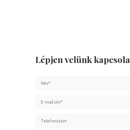
Lépjen velünk kapcsola