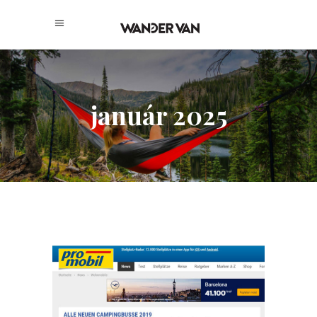
január 2025