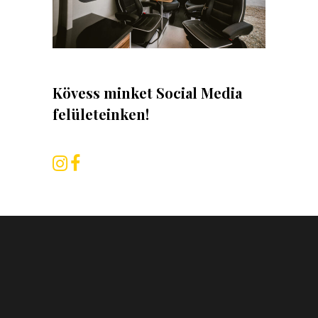
Kövess minket Social Media
felületeinken!