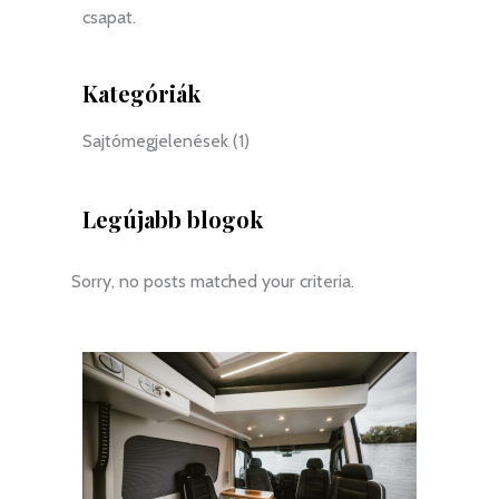
csapat.
Kategóriák
Sajtómegjelenések
(1)
Legújabb blogok
Sorry, no posts matched your criteria.