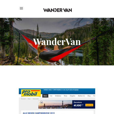
WanderVan