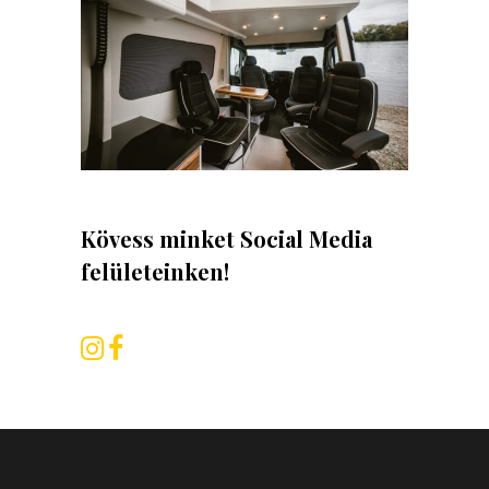
Kövess minket Social Media
felületeinken!