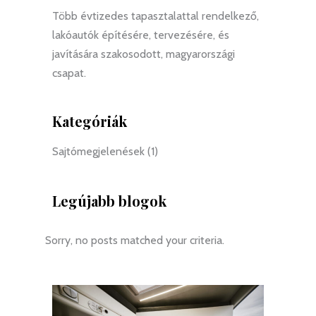
Több évtizedes tapasztalattal rendelkező,
lakóautók építésére, tervezésére, és
javítására szakosodott, magyarországi
csapat.
Kategóriák
Sajtómegjelenések
(1)
Legújabb blogok
Sorry, no posts matched your criteria.