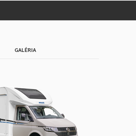
GALÉRIA